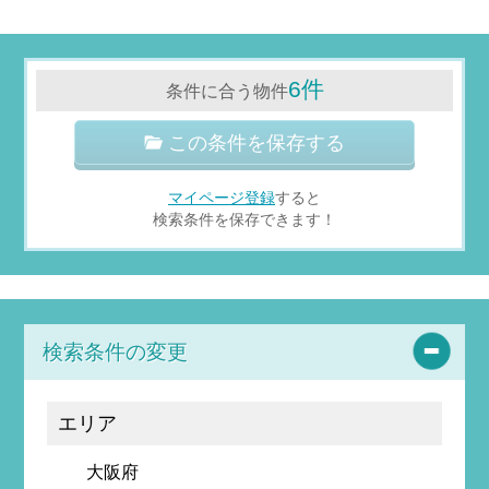
6件
条件に合う物件
この条件を保存する
マイページ登録
すると
検索条件を保存できます！
検索条件の変更
エリア
大阪府