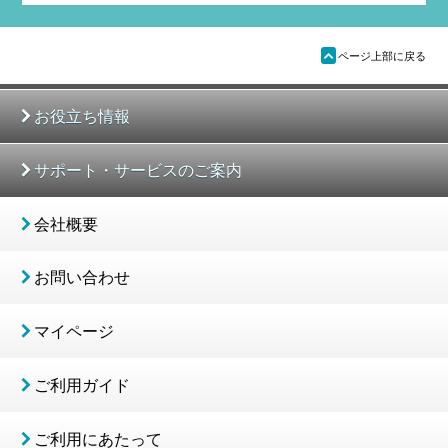
ü
ページ上部に戻る
お役立ち情報
サポート・サービスのご案内
会社概要
お問い合わせ
マイページ
ご利用ガイド
ご利用にあたって