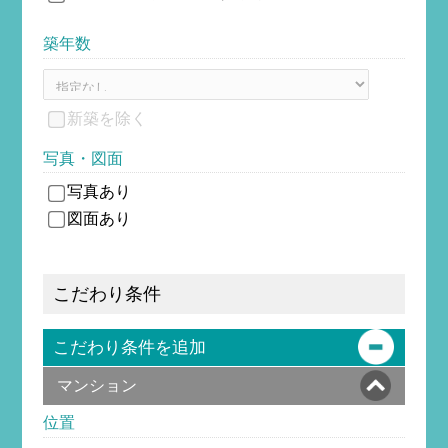
築年数
新築を除
く
写真・図面
写真あり
図面あり
こだわり条件
こだわり条件を追加
マンション
位置