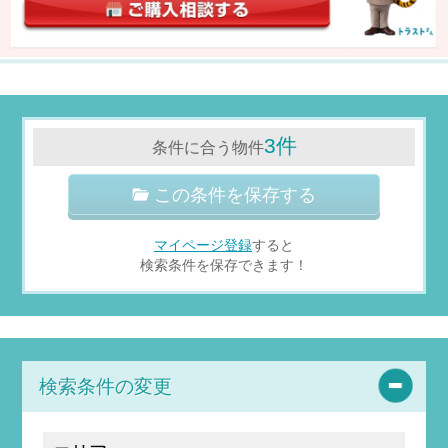
3件
条件に合う物件
この条件を保存する
マイページ登録
すると
検索条件を保存できます！
検索条件の変更