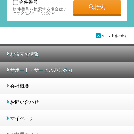
物件番号
検索
物件番号を検索する場合はチ
ェックを入れてください
ü
ページ上部に戻る
お役立ち情報
サポート・サービスのご案内
会社概要
お問い合わせ
マイページ