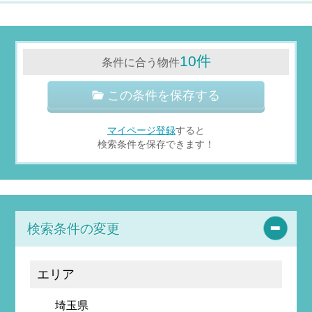
10件
条件に合う物件
この条件を保存する
マイページ登録
すると
検索条件を保存できます！
検索条件の変更
エリア
埼玉県