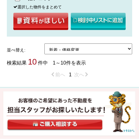
選択した物件をまとめて
並べ替え:
10
検索結果
件中 1～10件を表示
前へ
1
次へ