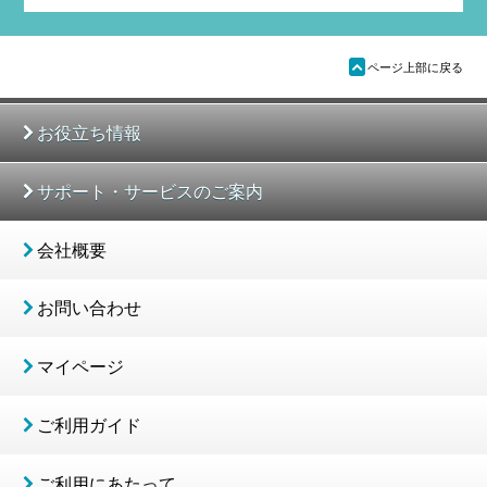
ü
ページ上部に戻る
お役立ち情報
サポート・サービスのご案内
会社概要
お問い合わせ
マイページ
ご利用ガイド
ご利用にあたって