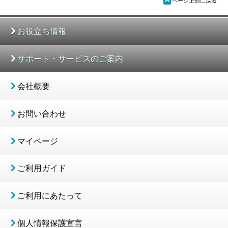
ü
ページ上部に戻る
お役立ち情報
サポート・サービスのご案内
会社概要
お問い合わせ
マイページ
ご利用ガイド
ご利用にあたって
個人情報保護宣言