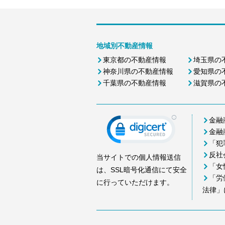
地域別不動産情報
東京都の不動産情報
埼玉県の
神奈川県の不動産情報
愛知県の
千葉県の不動産情報
滋賀県の
金融
金融
「犯
反社
当サイトでの個人情報送信
「女
は、SSL暗号化通信にて安全
「労
に行っていただけます。
法律」