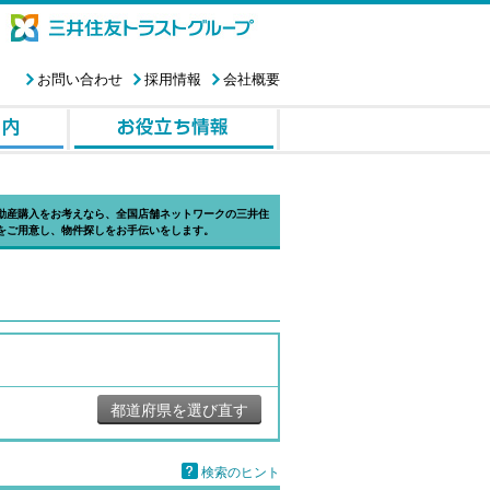
お問い合わせ
採用情報
会社概要
動産購入をお考えなら、全国店舗ネットワークの三井住
をご用意し、物件探しをお手伝いをします。
都道府県を選び直す
検索のヒント