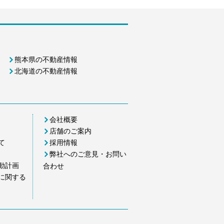
熊本県の不動産情報
北海道の不動産情報
会社概要
店舗のご案内
て
採用情報
弊社へのご意見・お問い
動計画
合わせ
に関する