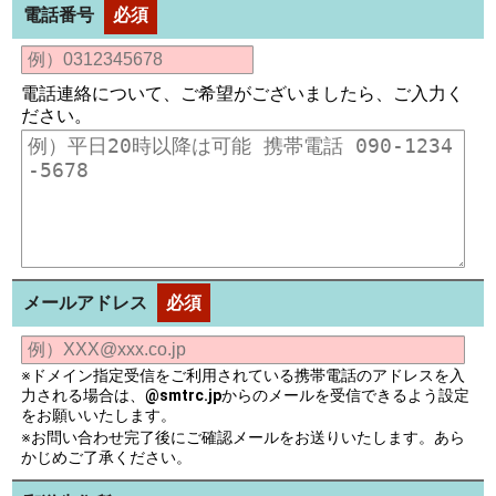
電話番号
必須
電話連絡について、ご希望がございましたら、ご入力く
ださい。
メールアドレス
必須
※ドメイン指定受信をご利用されている携帯電話のアドレスを入
力される場合は、
@smtrc.jp
からのメールを受信できるよう設定
をお願いいたします。
※お問い合わせ完了後にご確認メールをお送りいたします。あら
かじめご了承ください。