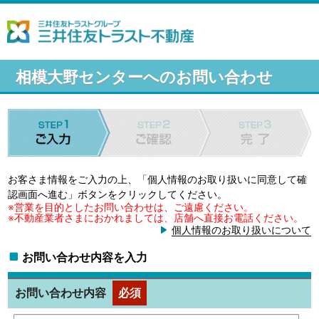
相模大野センターへのお問い合わせ
お客さま情報をご入力の上、「個人情報のお取り扱いに同意して確
認画面へ進む」ボタンをクリックしてください。
※営業を目的としたお問い合わせは、ご遠慮ください。
※不動産業者さまにおかれましては、店舗へ直接お電話ください。
個人情報のお取り扱いについて
お問い合わせ内容を入力
お問い合わせ内容
必須