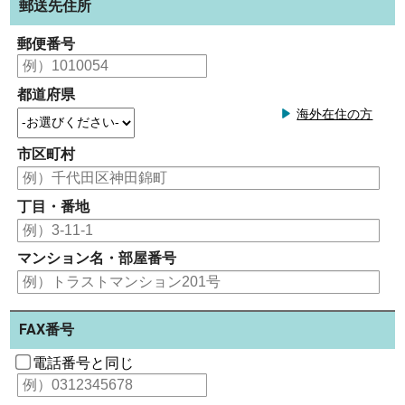
郵送先住所
郵便番号
都道府県
海外在住の方
市区町村
丁目・番地
マンション名・部屋番号
FAX番号
電話番号と同じ