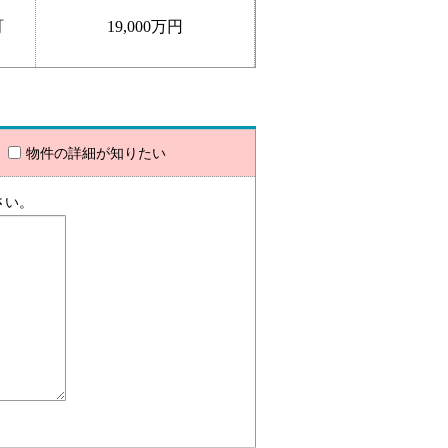
町
19,000万円
物件の詳細が知りたい
さい。