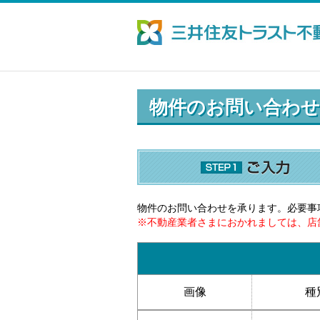
物件のお問い合わせ
物件のお問い合わせを承ります。必要事
※不動産業者さまにおかれましては、店
画像
種