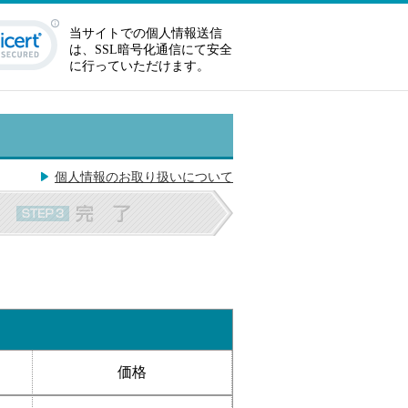
当サイトでの個人情報送信
は、SSL暗号化通信にて安全
に行っていただけます。
個人情報のお取り扱いについて
価格