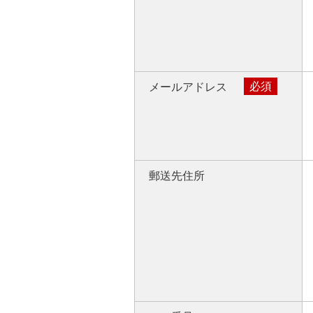
必須
メールアドレス
郵送先住所