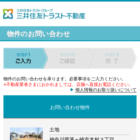
物件のお問い合わせ
物件のお問い合わせを承ります。必要事項をご入力ください。
※不動産業者さまにおかれましては、店舗へ直接お電話ください。
個人情報のお取り扱いについて
お問い合わせ物件
土地
神奈川県茅ヶ崎市本村３丁目