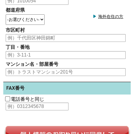
都道府県
海外在住の方
市区町村
丁目・番地
マンション名・部屋番号
FAX番号
電話番号と同じ