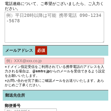
電話連絡について、ご希望がございましたら、ご入力く
ださい。
メールアドレス
必須
※ドメイン指定受信をご利用されている携帯電話のアドレスを入
力される場合は、
@smtrc.jp
からのメールを受信できるよう設定
をお願いいたします。
※お問い合わせ完了後にご確認メールをお送りいたします。あら
かじめご了承ください。
郵送先住所
郵便番号