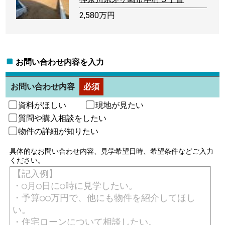
2,580万円
お問い合わせ内容を入力
お問い合わせ内容
必須
資料がほしい
現地が見たい
質問や購入相談をしたい
物件の詳細が知りたい
具体的なお問い合わせ内容、見学希望日時、希望条件などご入力
ください。