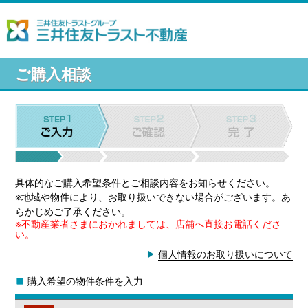
ご購入相談
具体的なご購入希望条件とご相談内容をお知らせください。
※地域や物件により、お取り扱いできない場合がございます。あ
らかじめご了承ください。
※不動産業者さまにおかれましては、店舗へ直接お電話くださ
い。
個人情報のお取り扱いについて
購入希望の物件条件を入力