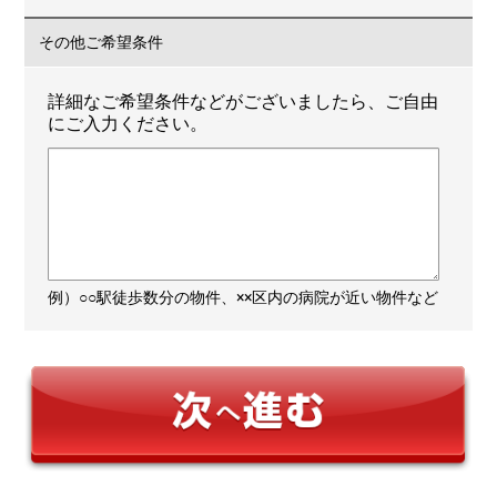
その他ご希望条件
詳細なご希望条件などがございましたら、ご自由
にご入力ください。
例）○○駅徒歩数分の物件、××区内の病院が近い物件など