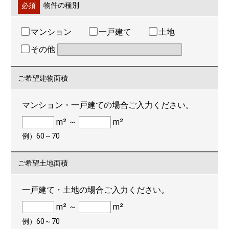
必須
物件の種別
マンション
一戸建て
土地
その他
ご希望建物面積
マンション・一戸建ての場合ご入力ください。
m² ～
m²
例）60～70
ご希望土地面積
一戸建て・土地の場合ご入力ください。
m² ～
m²
例）60～70