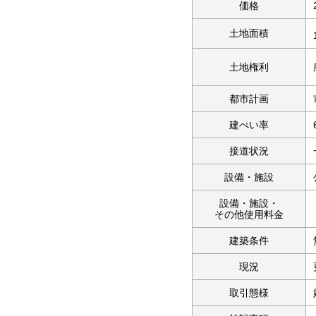
価格
土地面積
土地権利
都市計画
建ぺい率
接道状況
設備・施設
設備・施設・
その他使用料金
建築条件
現況
取引態様