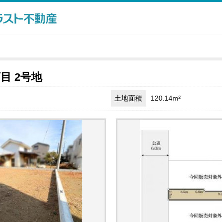
目 2号地
土地面積
120.14m²