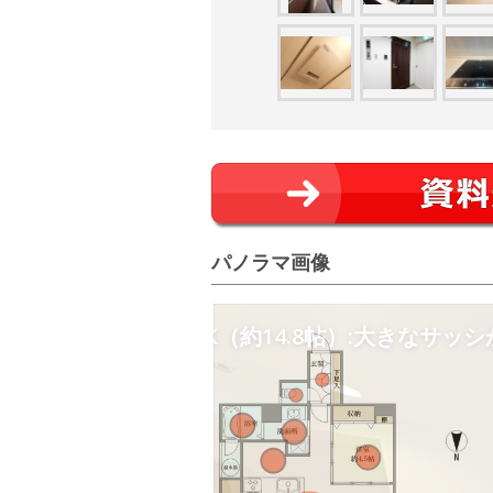
パノラマ画像