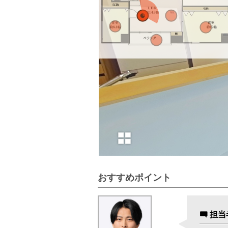
おすすめポイント
担当