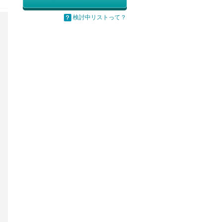
検討中リストって？