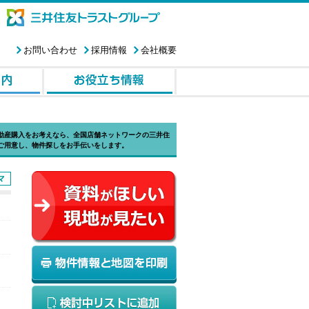
お問い合わせ
採用情報
会社概要
動産購入をお考えなら、全国店舗ネットワークの三井住
ご用意し、物件探しをお手伝いをします。