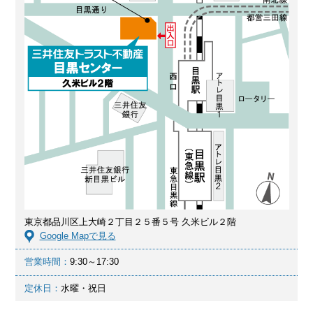
東京都品川区上大崎２丁目２５番５号 久米ビル２階
Google Mapで見る
営業時間：
9:30～17:30
定休日：
水曜・祝日