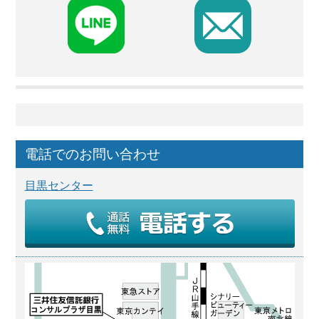
F
電話でのお問い合わせ
目黒センター