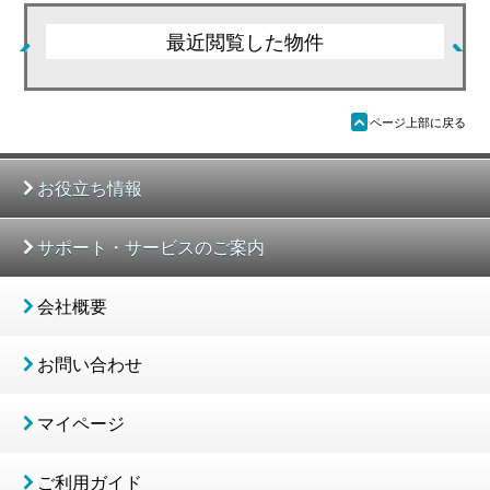
最近閲覧した物件
ü
ページ上部に戻る
お役立ち情報
サポート・サービスのご案内
会社概要
お問い合わせ
マイページ
ご利用ガイド