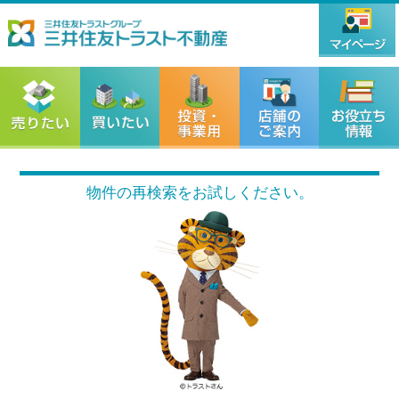
物件の再検索をお試しください。