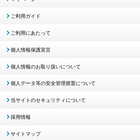
ご利用ガイド
ご利用にあたって
個人情報保護宣言
個人情報のお取り扱いについて
個人データ等の安全管理措置について
当サイトのセキュリティについて
採用情報
サイトマップ