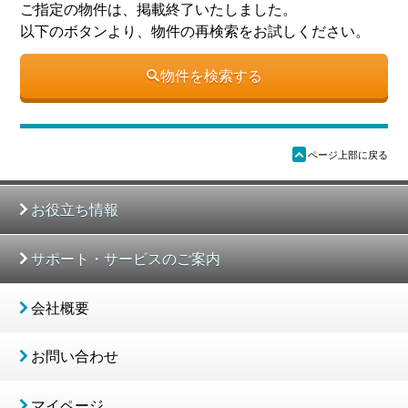
ご指定の物件は、掲載終了いたしました。
以下のボタンより、物件の再検索をお試しください。
物件を検索する
ü
ページ上部に戻る
お役立ち情報
サポート・サービスのご案内
会社概要
お問い合わせ
マイページ