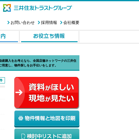
お問い合わせ
採用情報
会社概要
動産購入をお考えなら、全国店舗ネットワークの三井住
ご用意し、物件探しをお手伝いをします。