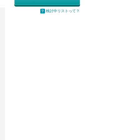
検討中リストって？