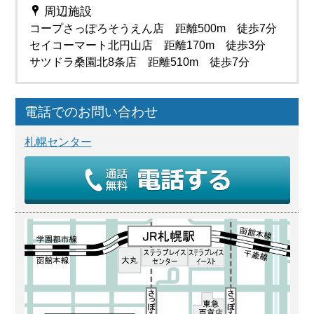
周辺施設
コープさっぽろそうえん店 距離500m 徒歩7分
セイコーマート北円山店 距離170m 徒歩3分
サツドラ桑園北8条店 距離510m 徒歩7分
電話でのお問い合わせ
札幌センター