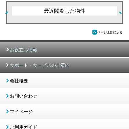
最近閲覧した物件
ü
ページ上部に戻る
お役立ち情報
サポート・サービスのご案内
会社概要
お問い合わせ
マイページ
ご利用ガイド