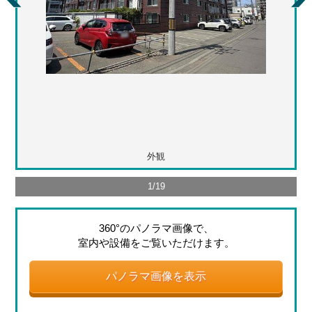
外観
1
/
19
360°のパノラマ画像で、
室内や設備をご覧いただけます。
パノラマ画像を表示