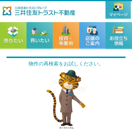
物件の再検索をお試しください。