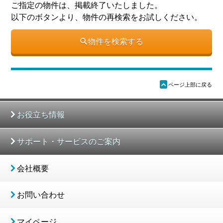
ご指定の物件は、掲載終了いたしました。
以下のボタンより、物件の再検索をお試しください。
物件を検索する
ü
ページ上部に戻る
お役立ち情報
サポート・サービスのご案内
会社概要
お問い合わせ
マイページ