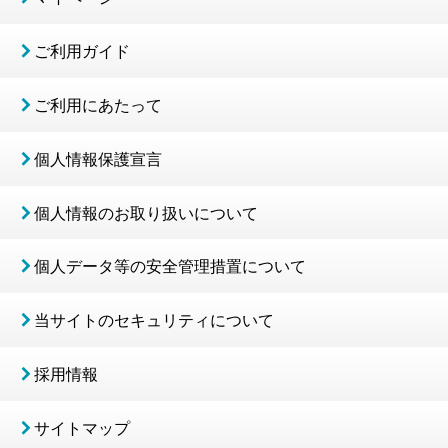
ご利用ガイド
ご利用にあたって
個人情報保護宣言
個人情報のお取り扱いについて
個人データ等の安全管理措置について
当サイトのセキュリティについて
採用情報
サイトマップ