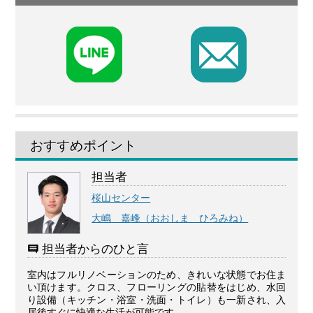
F
おすすめポイント
担当者
桜山センター
大嶋 嘉峰（おおしま ひろみね）
担当者からのひと言
室内はフルリノベーションのため、きれいな状態でお住ま
い頂けます。クロス、フローリングの貼替をはじめ、水回
り設備（キッチン・浴室・洗面・トイレ）も一新され、入
居後すぐに快適な生活が可能です。