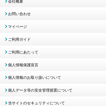
会社概要
お問い合わせ
マイページ
ご利用ガイド
ご利用にあたって
個人情報保護宣言
個人情報のお取り扱いについて
個人データ等の安全管理措置について
当サイトのセキュリティについて