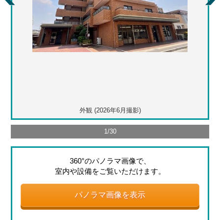
外観 (2026年6月撮影)
1
/
30
360°のパノラマ画像で、
室内や設備をご覧いただけます。
パノラマ画像を表示