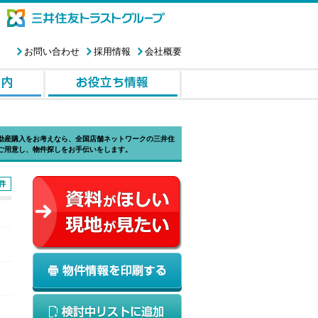
お問い合わせ
採用情報
会社概要
動産購入をお考えなら、全国店舗ネットワークの三井住
ご用意し、物件探しをお手伝いをします。