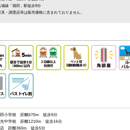
名城線「堀田」駅徒歩9分
家具・調度品等は販売価格に含まれておりません。
田小学校 距離670m 徒歩9分
光中学校 距離1210m 徒歩16分
店 距離360m 徒歩5分