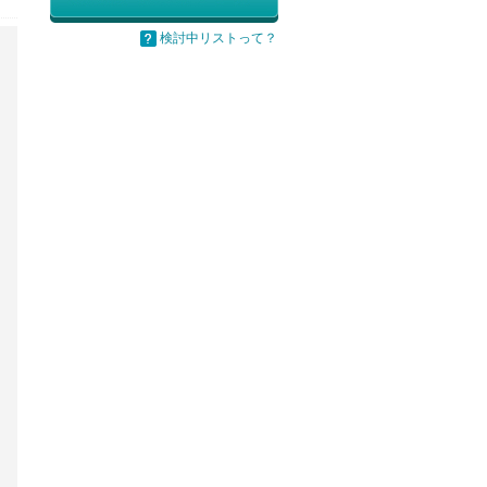
検討中リストって？