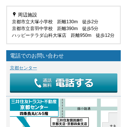
周辺施設
京都市立大塚小学校 距離130m 徒歩2分
京都市立音羽中学校 距離390m 徒歩5分
ハッピーテラダ山科大塚店 距離950m 徒歩12分
電話でのお問い合わせ
京都センター