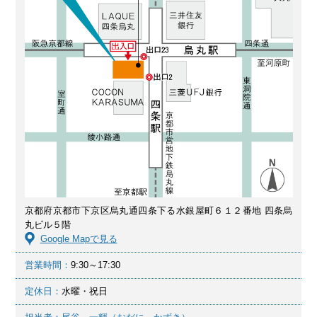
京都府京都市下京区烏丸通四条下る水銀屋町６１２番地 四条烏
丸ビル５階
Google Mapで見る
営業時間：
9:30～17:30
定休日：
水曜・祝日