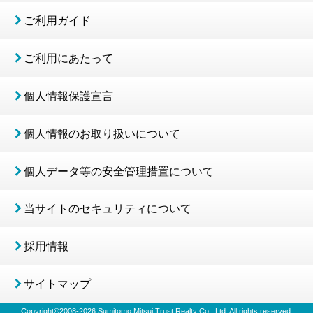
ご利用ガイド
ご利用にあたって
個人情報保護宣言
個人情報のお取り扱いについて
個人データ等の安全管理措置について
当サイトのセキュリティについて
採用情報
サイトマップ
Copyright©2008-
2026
Sumitomo Mitsui Trust Realty Co., Ltd. All rights reserved.