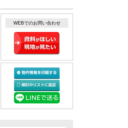
WEBでのお問い合わせ