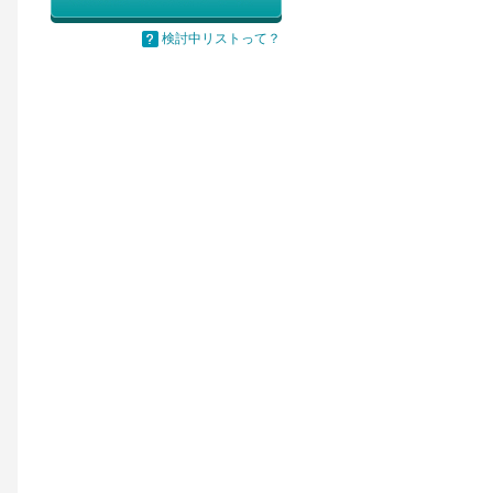
検討中リストって？