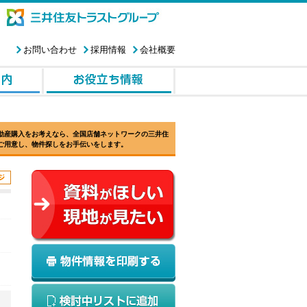
お問い合わせ
採用情報
会社概要
動産購入をお考えなら、全国店舗ネットワークの三井住
ご用意し、物件探しをお手伝いをします。