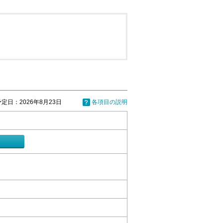
定日：2026年8月23日
各項目の説明