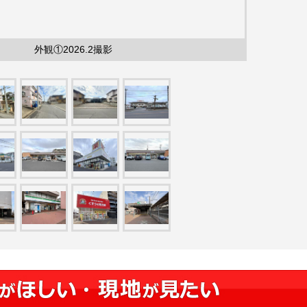
外観①2026.2撮影