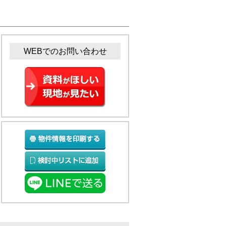
WEBでのお問い合わせ