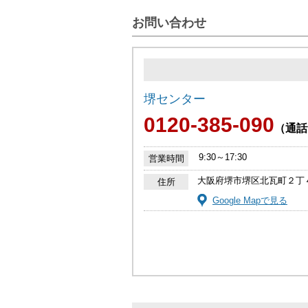
お問い合わせ
堺センター
0120-385-090
（通話
9:30～17:30
営業時間
大阪府堺市堺区北瓦町２丁
住所
Google Mapで見る