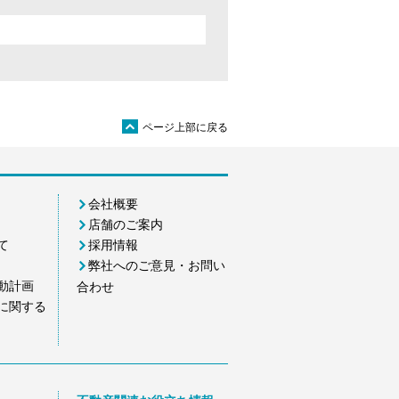
ü
ページ上部に戻る
会社概要
店舗のご案内
て
採用情報
弊社へのご意見・お問い
動計画
合わせ
に関する