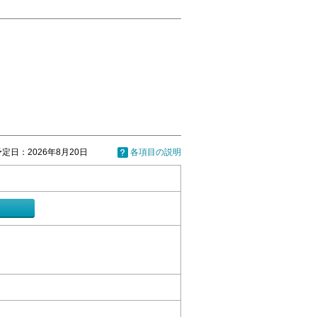
定日：2026年8月20日
各項目の説明