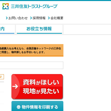
お問い合わせ
採用情報
会社概要
動産購入をお考えなら、全国店舗ネットワークの三井住
ご用意し、物件探しをお手伝いをします。