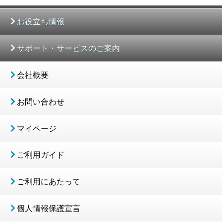
お役立ち情報
サポート・サービスのご案内
会社概要
お問い合わせ
マイページ
ご利用ガイド
ご利用にあたって
個人情報保護宣言