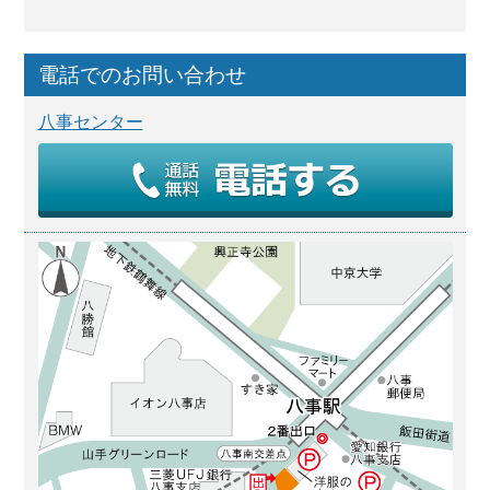
電話でのお問い合わせ
八事センター