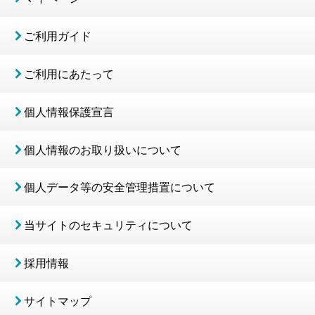
ご利用ガイド
ご利用にあたって
個人情報保護宣言
個人情報のお取り扱いについて
個人データ等の安全管理措置について
当サイトのセキュリティについて
採用情報
サイトマップ