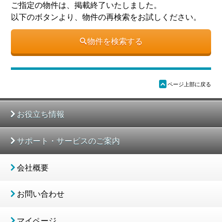
ご指定の物件は、掲載終了いたしました。
以下のボタンより、物件の再検索をお試しください。
物件を検索する
ü
ページ上部に戻る
お役立ち情報
サポート・サービスのご案内
会社概要
お問い合わせ
マイページ