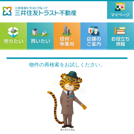
物件の再検索をお試しください。