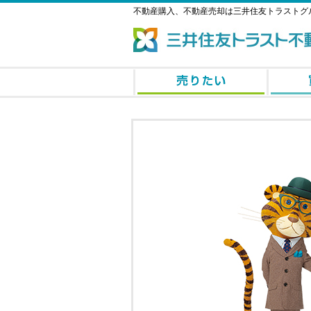
不動産購入、不動産売却は三井住友トラストグ