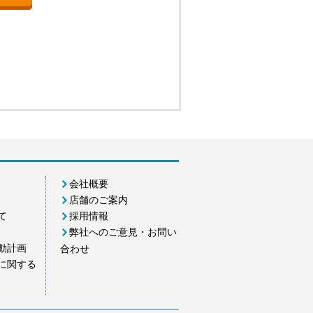
会社概要
店舗のご案内
て
採用情報
弊社へのご意見・お問い
動計画
合わせ
に関する