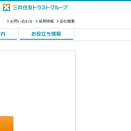
お問い合わせ
採用情報
会社概要