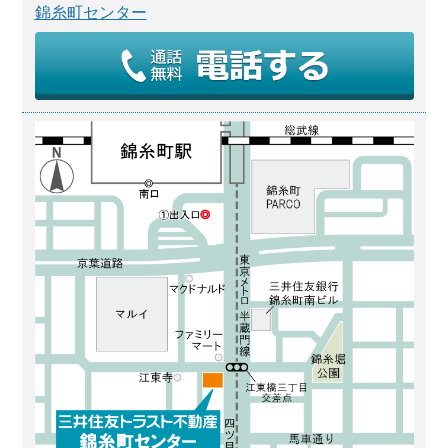
錦糸町センター