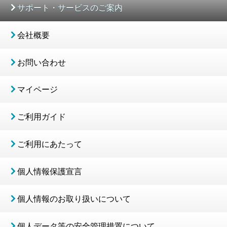
サポート・サービスのご案内
会社概要
お問い合わせ
マイページ
ご利用ガイド
ご利用にあたって
個人情報保護宣言
個人情報のお取り扱いについて
個人データ等の安全管理措置について