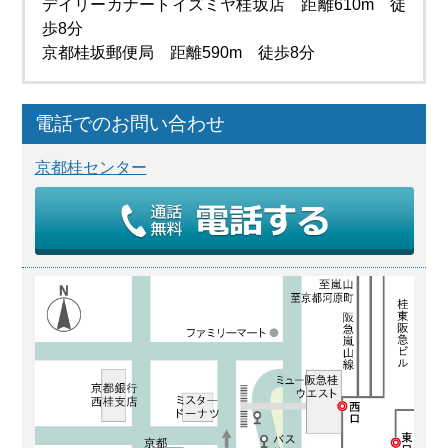
デイリーカナートイズミヤ桂坂店 距離610m 徒
歩8分
京都桂坂郵便局 距離590m 徒歩8分
電話でのお問い合わせ
京都桂センター