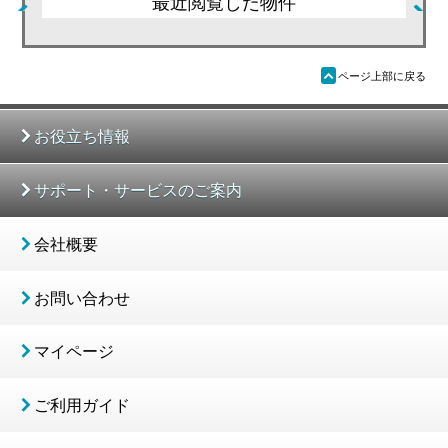
最近閲覧した物件
ü
ページ上部に戻る
お役立ち情報
サポート・サービスのご案内
会社概要
お問い合わせ
マイページ
ご利用ガイド