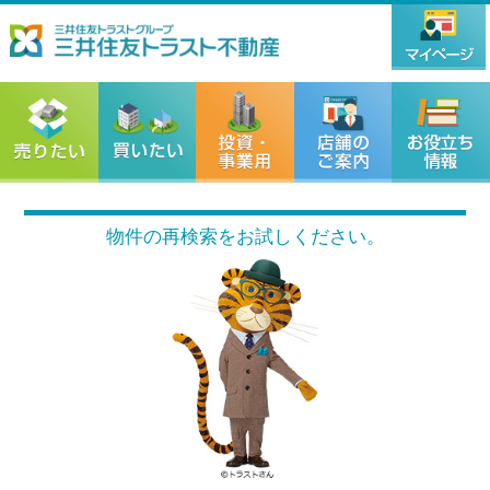
物件の再検索をお試しください。