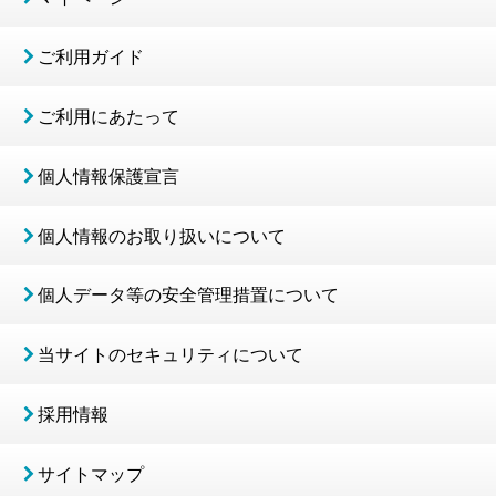
ご利用ガイド
ご利用にあたって
個人情報保護宣言
個人情報のお取り扱いについて
個人データ等の安全管理措置について
当サイトのセキュリティについて
採用情報
サイトマップ