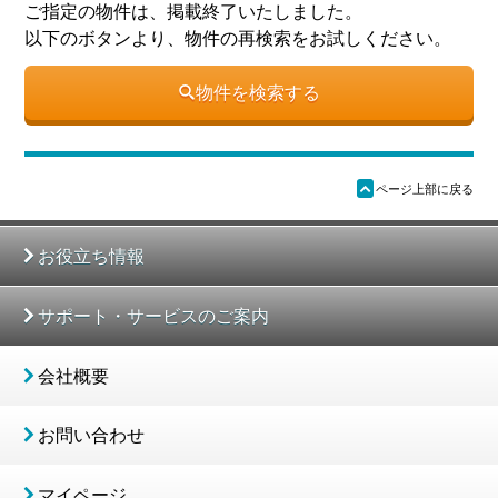
ご指定の物件は、掲載終了いたしました。
以下のボタンより、物件の再検索をお試しください。
物件を検索する
ü
ページ上部に戻る
お役立ち情報
サポート・サービスのご案内
会社概要
お問い合わせ
マイページ