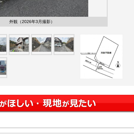
外観（2026年3月撮影）