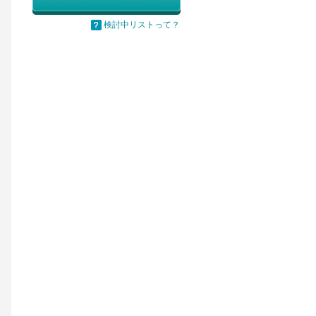
検討中リストって？