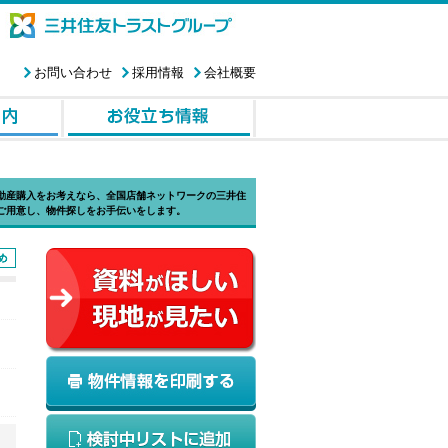
お問い合わせ
採用情報
会社概要
動産購入をお考えなら、全国店舗ネットワークの三井住
ご用意し、物件探しをお手伝いをします。