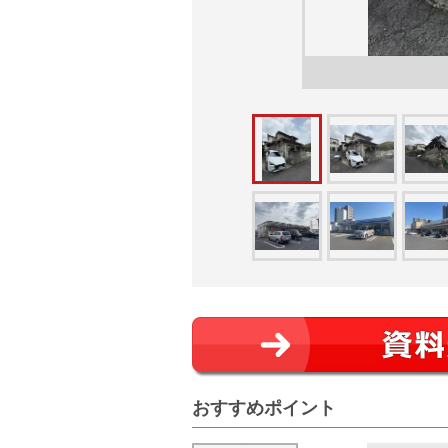
おすすめポイント