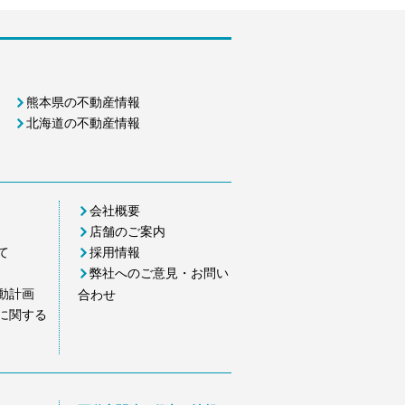
熊本県の不動産情報
北海道の不動産情報
会社概要
店舗のご案内
て
採用情報
弊社へのご意見・お問い
動計画
合わせ
に関する