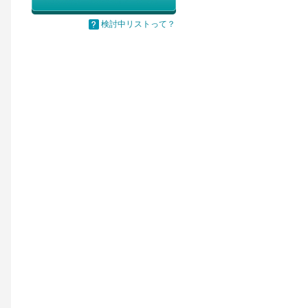
検討中リストって？