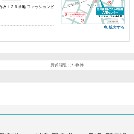
石坂１２９番地 ファッションビ
拡大する
最近閲覧した物件