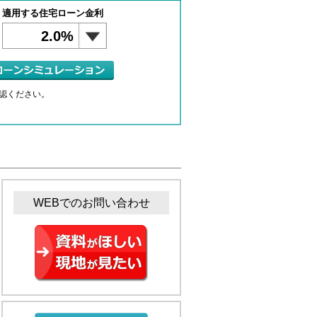
適用する住宅ローン金利
2.0%
認ください。
WEBでのお問い合わせ