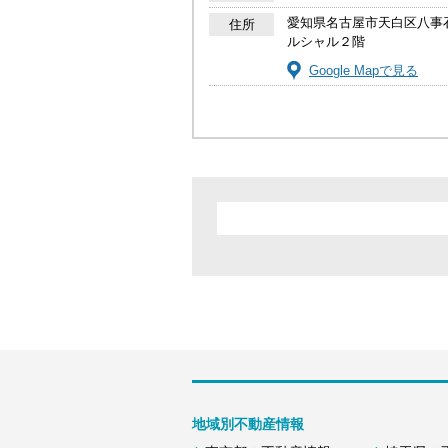
愛知県名古屋市天白区八事
住所
ルシャル２階
Google Mapで見る
地域別不動産情報