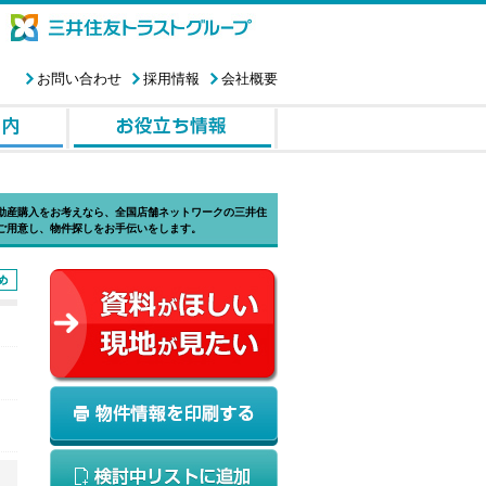
お問い合わせ
採用情報
会社概要
動産購入をお考えなら、全国店舗ネットワークの三井住
ご用意し、物件探しをお手伝いをします。