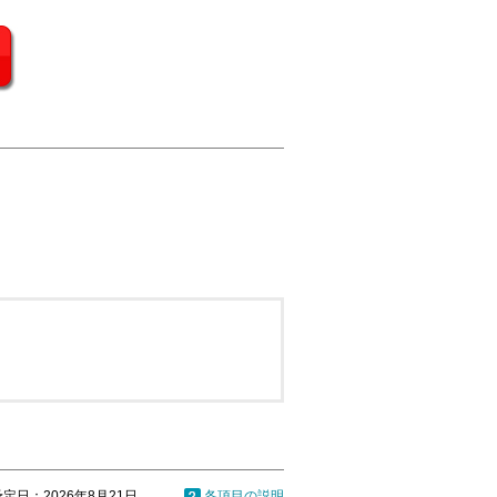
定日：2026年8月21日
各項目の説明