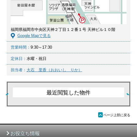
福岡県福岡市中央区天神２丁目１２番１号 天神ビル１０階
Google Mapで見る
営業時間：
9:30～17:30
定休日：
水曜・祝日
担当者：
大石 里香（おおいし りか）
最近閲覧した物件
ü
ページ上部に戻る
お役立ち情報