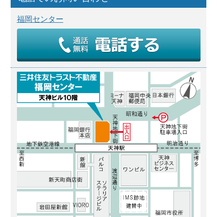
福岡センター