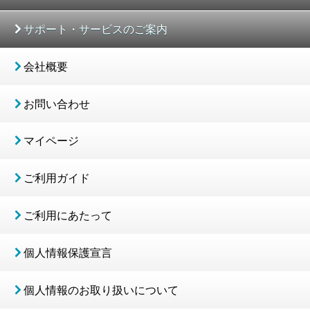
サポート・サービスのご案内
会社概要
お問い合わせ
マイページ
ご利用ガイド
ご利用にあたって
個人情報保護宣言
個人情報のお取り扱いについて