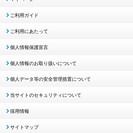
ご利用ガイド
ご利用にあたって
個人情報保護宣言
個人情報のお取り扱いについて
個人データ等の安全管理措置について
当サイトのセキュリティについて
採用情報
サイトマップ