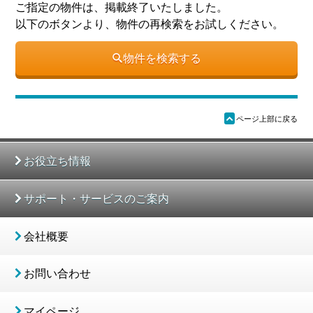
ご指定の物件は、掲載終了いたしました。
以下のボタンより、物件の再検索をお試しください。
物件を検索する
ü
ページ上部に戻る
お役立ち情報
サポート・サービスのご案内
会社概要
お問い合わせ
マイページ