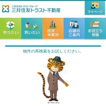
物件の再検索をお試しください。