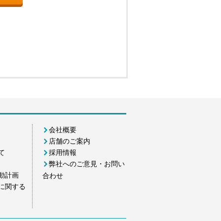
会社概要
店舗のご案内
て
採用情報
弊社へのご意見・お問い
動計画
合わせ
に関する