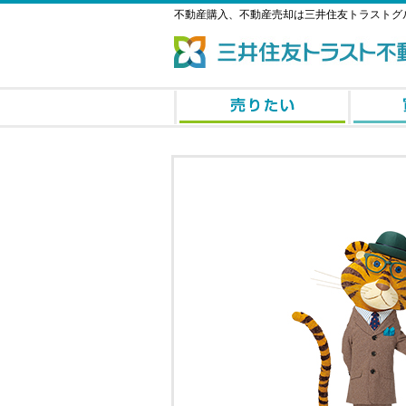
不動産購入、不動産売却は三井住友トラストグ