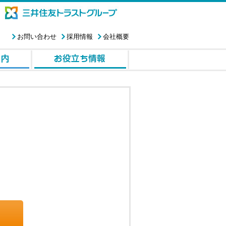
お問い合わせ
採用情報
会社概要