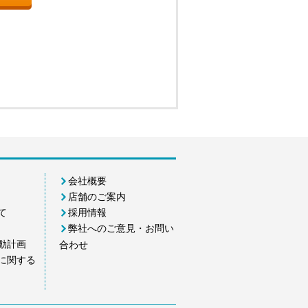
会社概要
店舗のご案内
て
採用情報
弊社へのご意見・お問い
動計画
合わせ
に関する