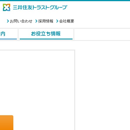
お問い合わせ
採用情報
会社概要