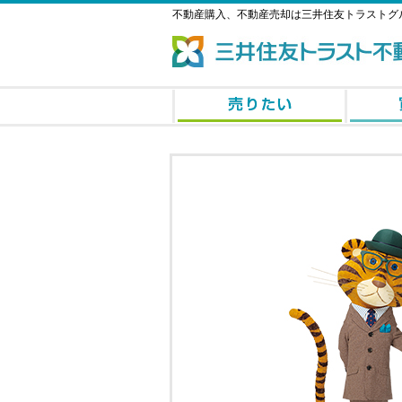
不動産購入、不動産売却は三井住友トラストグ