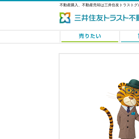
不動産購入、不動産売却は三井住友トラストグ