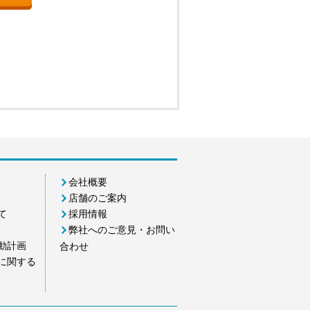
会社概要
店舗のご案内
て
採用情報
弊社へのご意見・お問い
動計画
合わせ
に関する