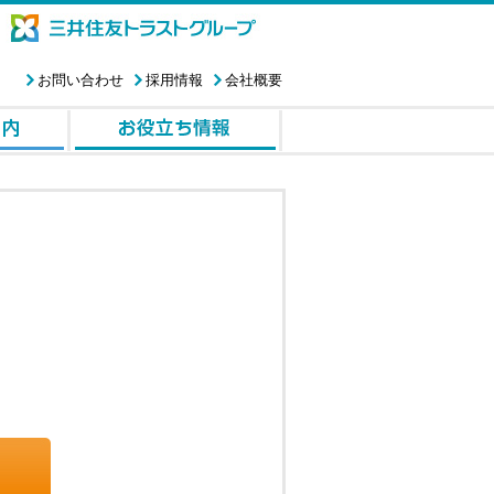
お問い合わせ
採用情報
会社概要