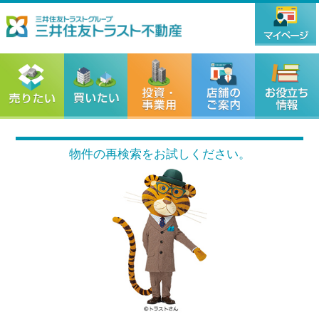
物件の再検索をお試しください。