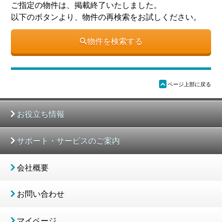
ご指定の物件は、掲載終了いたしました。
以下のボタンより、物件の再検索をお試しください。
物件を検索する
ü
ページ上部に戻る
お役立ち情報
サポート・サービスのご案内
会社概要
お問い合わせ
マイページ