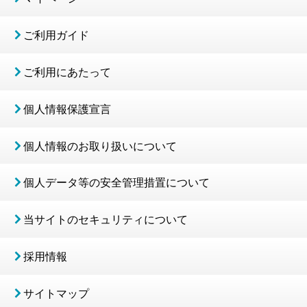
ご利用ガイド
ご利用にあたって
個人情報保護宣言
個人情報のお取り扱いについて
個人データ等の安全管理措置について
当サイトのセキュリティについて
採用情報
サイトマップ