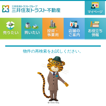
物件の再検索をお試しください。