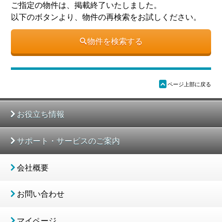
ご指定の物件は、掲載終了いたしました。
以下のボタンより、物件の再検索をお試しください。
物件を検索する
ü
ページ上部に戻る
お役立ち情報
サポート・サービスのご案内
会社概要
お問い合わせ
マイページ