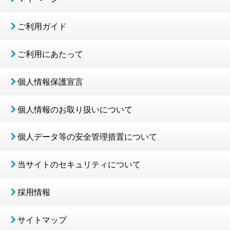
ご利用ガイド
ご利用にあたって
個人情報保護宣言
個人情報のお取り扱いについて
個人データ等の安全管理措置について
当サイトのセキュリティについて
採用情報
サイトマップ