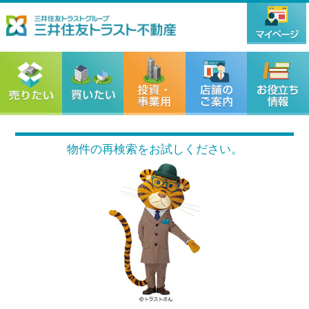
物件の再検索をお試しください。