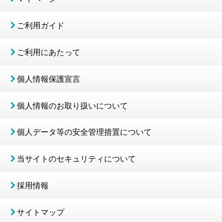
ご利用ガイド
ご利用にあたって
個人情報保護宣言
個人情報のお取り扱いについて
個人データ等の安全管理措置について
当サイトのセキュリティについて
採用情報
サイトマップ