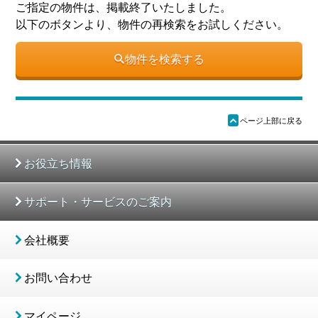
ご指定の物件は、掲載終了いたしました。
以下のボタンより、物件の再検索をお試しください。
物件を検索する
ü
ページ上部に戻る
お役立ち情報
サポート・サービスのご案内
会社概要
お問い合わせ
マイページ