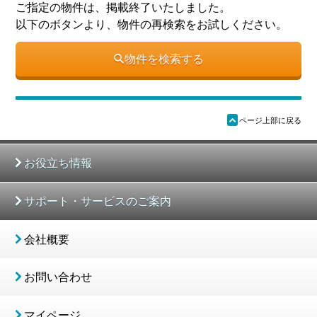
ご指定の物件は、掲載終了いたしました。
以下のボタンより、物件の再検索をお試しください。
物件を検索する
ü
ページ上部に戻る
お役立ち情報
サポート・サービスのご案内
会社概要
お問い合わせ
マイページ