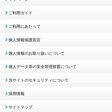
ご利用ガイド
ご利用にあたって
個人情報保護宣言
個人情報のお取り扱いについて
個人データ等の安全管理措置について
当サイトのセキュリティについて
採用情報
サイトマップ