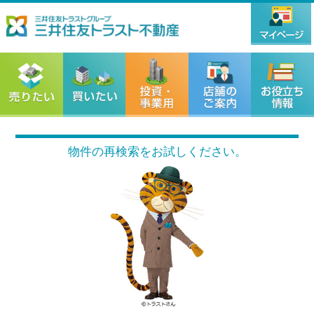
物件の再検索をお試しください。