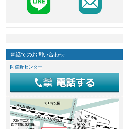
F
電話でのお問い合わせ
阿倍野センター