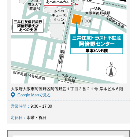
大阪府大阪市阿倍野区阿倍野筋１丁目３番２１号 岸本ビル６階
Google Mapで見る
営業時間：
9:30～17:30
定休日：
水曜・祝日