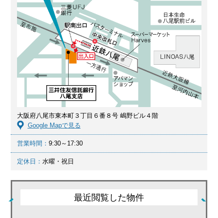
大阪府八尾市東本町３丁目６番８号 嶋野ビル４階
Google Mapで見る
営業時間：
9:30～17:30
定休日：
水曜・祝日
最近閲覧した物件