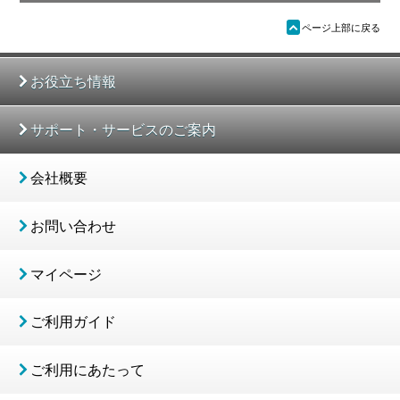
ü
ページ上部に戻る
お役立ち情報
サポート・サービスのご案内
会社概要
お問い合わせ
マイページ
ご利用ガイド
ご利用にあたって