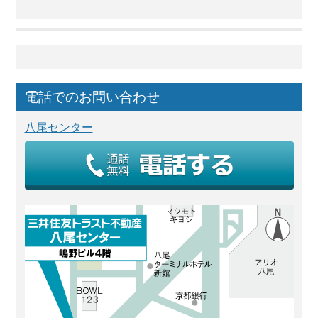
電話でのお問い合わせ
八尾センター