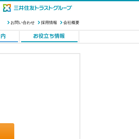
お問い合わせ
採用情報
会社概要