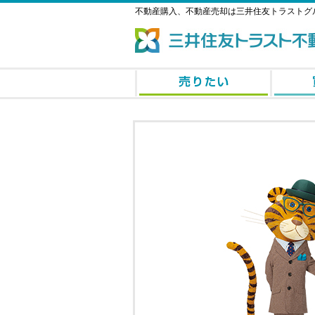
不動産購入、不動産売却は三井住友トラストグ