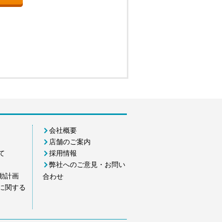
会社概要
店舗のご案内
て
採用情報
弊社へのご意見・お問い
動計画
合わせ
に関する