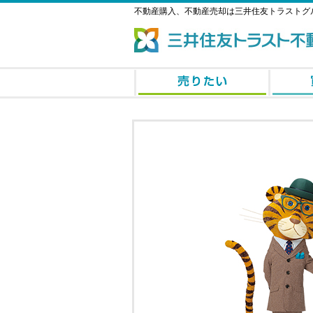
不動産購入、不動産売却は三井住友トラストグ