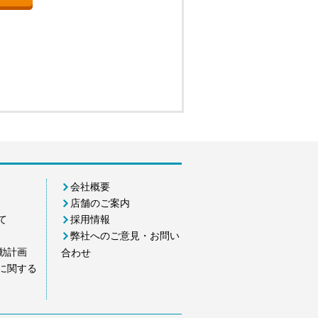
会社概要
店舗のご案内
て
採用情報
弊社へのご意見・お問い
動計画
合わせ
に関する