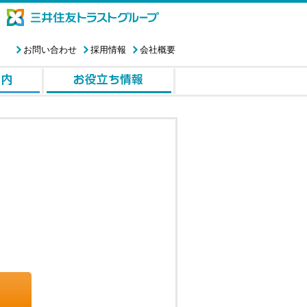
お問い合わせ
採用情報
会社概要