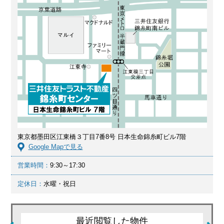
東京都墨田区江東橋３丁目7番8号 日本生命錦糸町ビル7階
Google Mapで見る
営業時間：
9:30～17:30
定休日：
水曜・祝日
最近閲覧した物件