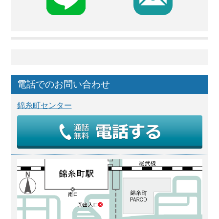
電話でのお問い合わせ
錦糸町センター