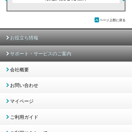
ü
ページ上部に戻る
お役立ち情報
サポート・サービスのご案内
会社概要
お問い合わせ
マイページ
ご利用ガイド