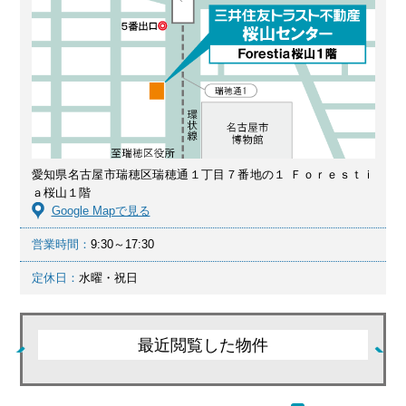
愛知県名古屋市瑞穂区瑞穂通１丁目７番地の１ Ｆｏｒｅｓｔｉ
ａ桜山１階
Google Mapで見る
営業時間：
9:30～17:30
定休日：
水曜・祝日
最近閲覧した物件