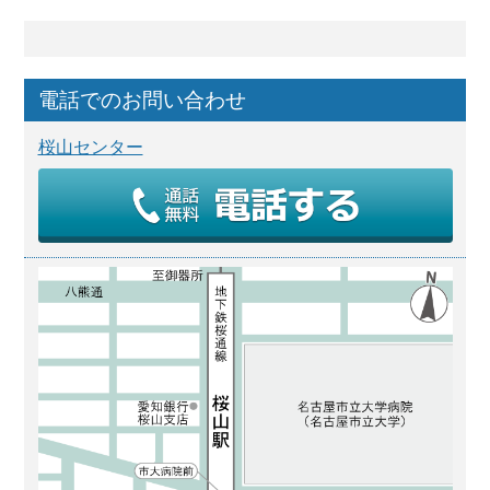
電話でのお問い合わせ
桜山センター