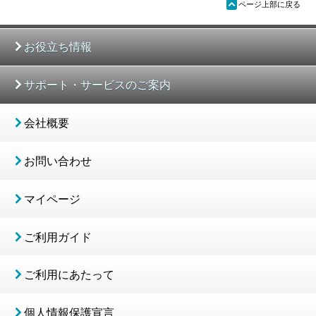
ü
ページ上部に戻る
お役立ち情報
サポート・サービスのご案内
会社概要
お問い合わせ
マイページ
ご利用ガイド
ご利用にあたって
個人情報保護宣言