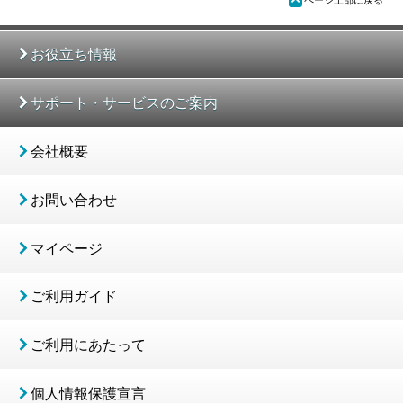
ページ上部に戻る
お役立ち情報
サポート・サービスのご案内
会社概要
お問い合わせ
マイページ
ご利用ガイド
ご利用にあたって
個人情報保護宣言