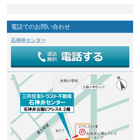
電話でのお問い合わせ
石神井センター