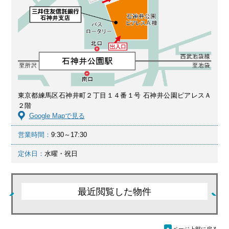
東京都練馬区石神井町２丁目１４番１号 石神井公園ピアレスＡ
２階
Google Mapで見る
営業時間：
9:30～17:30
定休日：
水曜・祝日
最近閲覧した物件
ü