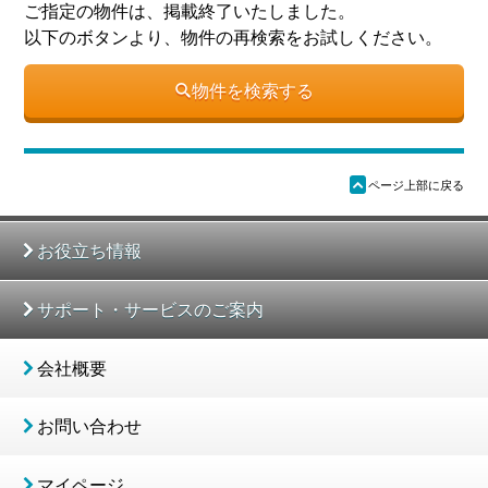
ご指定の物件は、掲載終了いたしました。
以下のボタンより、物件の再検索をお試しください。
物件を検索する
ü
ページ上部に戻る
お役立ち情報
サポート・サービスのご案内
会社概要
お問い合わせ
マイページ