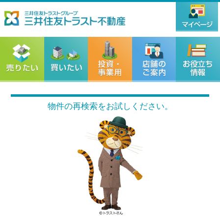
物件の再検索をお試しください。