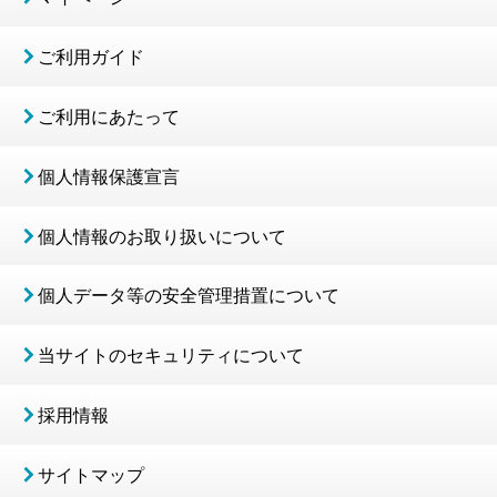
ご利用ガイド
ご利用にあたって
個人情報保護宣言
個人情報のお取り扱いについて
個人データ等の安全管理措置について
当サイトのセキュリティについて
採用情報
サイトマップ