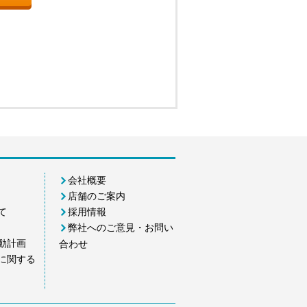
会社概要
店舗のご案内
て
採用情報
弊社へのご意見・お問い
動計画
合わせ
に関する