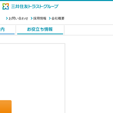
お問い合わせ
採用情報
会社概要