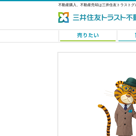
不動産購入、不動産売却は三井住友トラストグ