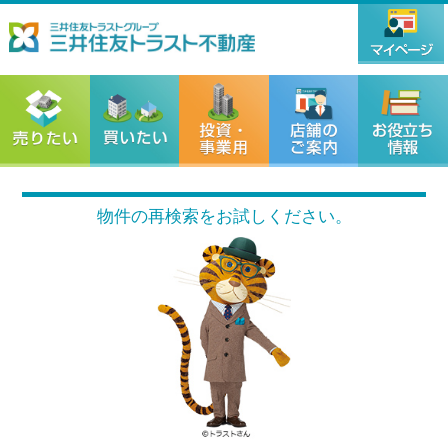
物件の再検索をお試しください。