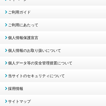
ご利用ガイド
ご利用にあたって
個人情報保護宣言
個人情報のお取り扱いについて
個人データ等の安全管理措置について
当サイトのセキュリティについて
採用情報
サイトマップ