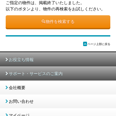
ご指定の物件は、掲載終了いたしました。
以下のボタンより、物件の再検索をお試しください。
物件を検索する
ü
ページ上部に戻る
お役立ち情報
サポート・サービスのご案内
会社概要
お問い合わせ
マイページ