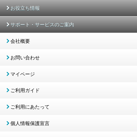
お役立ち情報
サポート・サービスのご案内
会社概要
お問い合わせ
マイページ
ご利用ガイド
ご利用にあたって
個人情報保護宣言