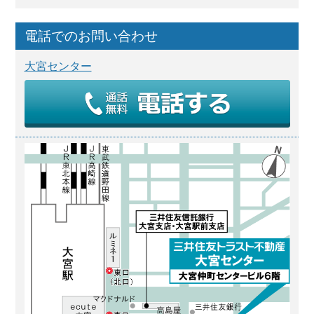
電話でのお問い合わせ
大宮センター