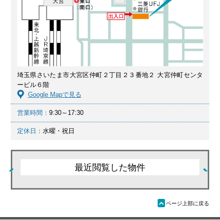
埼玉県さいたま市大宮区仲町２丁目２３番地２ 大宮仲町センタ
ービル６階
Google Mapで見る
営業時間：
9:30～17:30
定休日：
水曜・祝日
最近閲覧した物件
ü
ページ上部に戻る