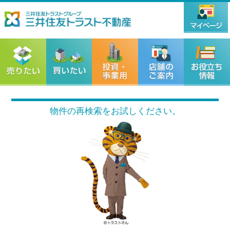
物件の再検索をお試しください。