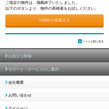
ご指定の物件は、掲載終了いたしました。
以下のボタンより、物件の再検索をお試しください。
物件を検索する
ü
ページ上部に戻る
お役立ち情報
サポート・サービスのご案内
会社概要
お問い合わせ
マイページ