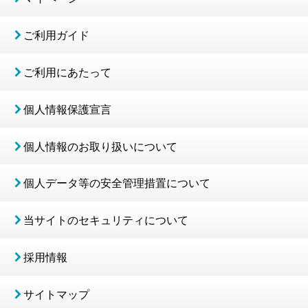
ご利用ガイド
ご利用にあたって
個人情報保護宣言
個人情報のお取り扱いについて
個人データ等の安全管理措置について
当サイトのセキュリティについて
採用情報
サイトマップ